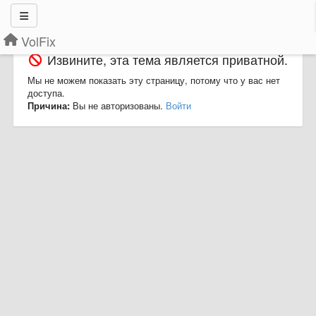
VolFix
Извините, эта тема является приватной.
Мы не можем показать эту страницу, потому что у вас нет
доступа.
Причина:
Вы не авторизованы.
Войти