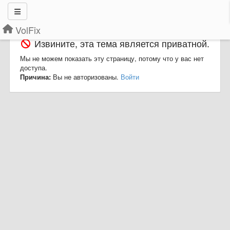
VolFix
Извините, эта тема является приватной.
Мы не можем показать эту страницу, потому что у вас нет
доступа.
Причина:
Вы не авторизованы.
Войти