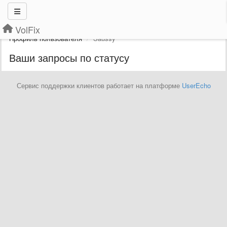
VolFix
Профиль пользователя
Saussy
Ваши запросы по статусу
Сервис поддержки клиентов работает на платформе
UserEcho